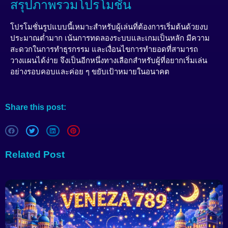
สรุปภาพรวมโปรโมชั่น
โปรโมชั่นรูปแบบนี้เหมาะสำหรับผู้เล่นที่ต้องการเริ่มต้นด้วยงบ
ประมาณต่ำมาก เน้นการทดลองระบบและเกมเป็นหลัก มีความ
สะดวกในการทำธุรกรรม และเงื่อนไขการทำยอดที่สามารถ
วางแผนได้ง่าย จึงเป็นอีกหนึ่งทางเลือกสำหรับผู้ที่อยากเริ่มเล่น
อย่างรอบคอบและค่อย ๆ ขยับเป้าหมายในอนาคต
Share this post:
Related Post