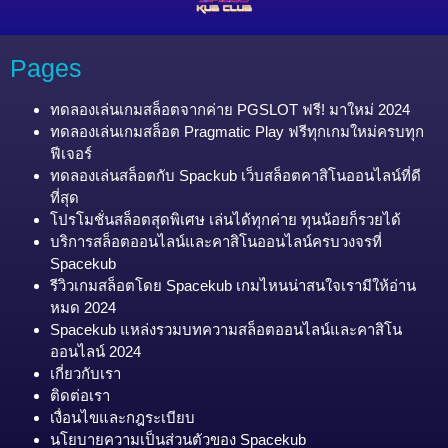
Pages
ทดลองเล่นเกมสล็อตจากค่าย PGSLOT ฟรี! มาใหม่ 2024
ทดลองเล่นเกมสล็อต Pragmatic Play ฟรีทุกเกมใหม่ครบทุก
ฟีเจอร์
ทดลองเล่นสล็อตกับ Spackub เว็บสล็อตคาสิโนออนไลน์ที่ดี
ที่สุด
โปรโมชั่นสล็อตสุดพิเศษ เล่นได้ทุกค่าย ทุนน้อยก็รวยได้
บริการสล็อตออนไลน์และคาสิโนออนไลน์ครบวงจรที่
Spacekub
รีวิวเกมสล็อตโดย Spacekub เกมไหนน่าสนใจเรามีให้อ่าน
หมด 2024
Spacekub แหล่งรวมบทความสล็อตออนไลน์และคาสิโน
ออนไลน์ 2024
เกี่ยวกับเรา
ติดต่อเรา
เงื่อนไขและกฎระเบียบ
นโยบายความเป็นส่วนตัวของ Spacekub