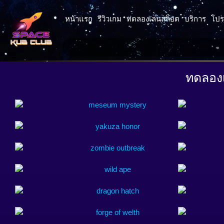
หน้าแรก
รีวิวเกม
ทดลองเล่นสล็อต
บริการ
โปร
ทดลองเ