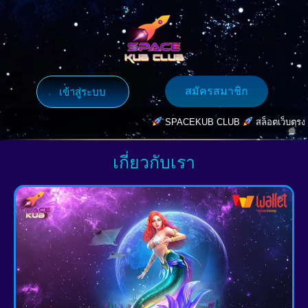
สมัครสมาชิก
เข้าสู่ระบบ
SPACEKUB CLUB
สล็อตเว็บตรง เจ้
เกี่ยวกับเรา