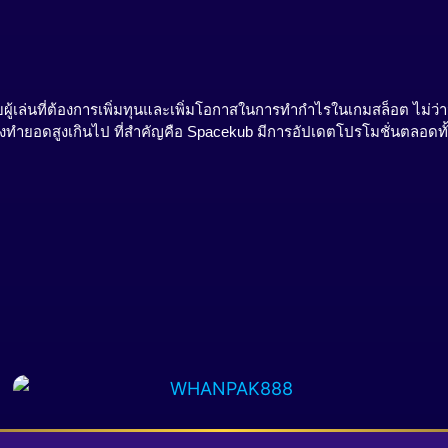
ผู้เล่นที่ต้องการเพิ่มทุนและเพิ่มโอกาสในการทำกำไรในเกมสล็อต ไม่ว่า
ทำยอดสูงเกินไป ที่สำคัญคือ Spacekub มีการอัปเดตโปรโมชั่นตลอดทั้งปี 