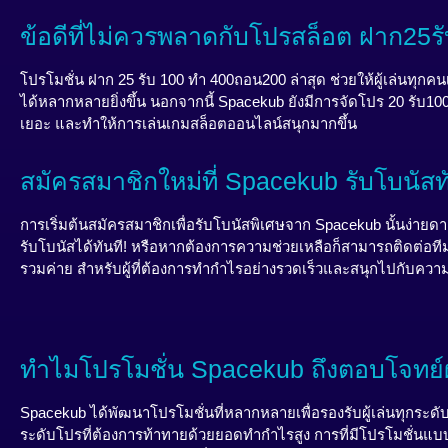
ข้อดีที่ไม่ควรพลาดกับโปรสล็อต ฝาก25รับ
โปรโมชั่น
ฝาก 25 รับ 100 ทํา 400ถอน200 ล่าสุด
ช่วยให้ผู้เล่นทุก
ได้หลากหลายยิ่งขึ้น นอกจากนี้ Spacekub ยังมีการจัดโปร
20 รับ10
เยอะ และทำให้การเล่นเกมสล็อตออนไลน์สนุกมากขึ้น
สมัครสมาชิกใหม่ที่ Spacekub รับโบนัส
การเริ่มต้นสมัครสมาชิกเพื่อรับโบนัสพิเศษจาก Spacekub นั้นง่ายด
รับโบนัสได้ทันที! หรือหากต้องการความช่วยเหลือก็สามารถติดต่อทีม
รวมค่าย
สำหรับผู้ที่ต้องการทำกำไรอย่างรวดเร็วและสนุกไปกับความบ
ทำไมโปรโมชั่น Spacekub ถึงตอบโจทย์ผู
Spacekub ได้พัฒนาโปรโมชั่นที่หลากหลายเพื่อรองรับผู้เล่นทุกระดั
ระดับโปรที่ต้องการท้าทายด้วยยอดทำกำไรสูง การที่มีโปรโมชั่นแบบไม