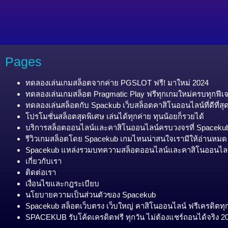
Pages
ทดลองเล่นเกมสล็อตจากค่าย PGSLOT ฟรี! มาใหม่ 2024
ทดลองเล่นเกมสล็อต Pragmatic Play ฟรีทุกเกมใหม่ครบทุกฟีเจ
ทดลองเล่นสล็อตกับ Spackub เว็บสล็อตคาสิโนออนไลน์ที่ดีที่สุ
โปรโมชั่นสล็อตสุดพิเศษ เล่นได้ทุกค่าย ทุนน้อยก็รวยได้
บริการสล็อตออนไลน์และคาสิโนออนไลน์ครบวงจรที่ Spaceku
รีวิวเกมสล็อตโดย Spacekub เกมไหนน่าสนใจเรามีให้อ่านหมด
Spacekub แหล่งรวมบทความสล็อตออนไลน์และคาสิโนออนไลน
เกี่ยวกับเรา
ติดต่อเรา
เงื่อนไขและกฎระเบียบ
นโยบายความเป็นส่วนตัวของ Spacekub
Spacekub สล็อตเว็บตรง เว็บใหญ่ คาสิโนออนไลน์ ฟรีเครดิตทุ
SPACEKUB รับโค้ดเครดิตฟรี ทุกวัน ไม่ต้องแชร์ถอนได้จริง 2