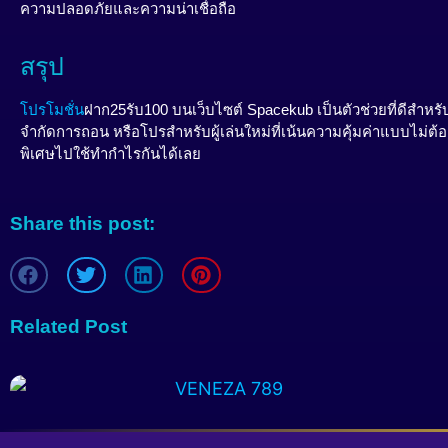
ความปลอดภัยและความน่าเชื่อถือ
สรุป
โปรโมชั่น
ฝาก25รับ100 บนเว็บไซต์ Spacekub เป็นตัวช่วยที่ดีสำหรับ
จำกัดการถอน หรือโปรสำหรับผู้เล่นใหม่ที่เน้นความคุ้มค่าแบบไม่ต้อง
พิเศษไปใช้ทำกำไรกันได้เลย
Share this post:
Related Post