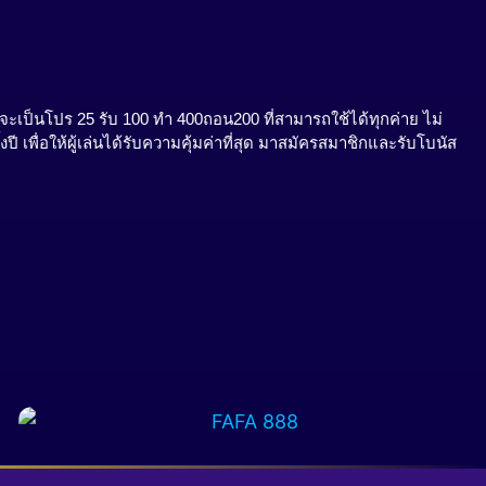
จะเป็นโปร 25 รับ 100 ทํา 400ถอน200 ที่สามารถใช้ได้ทุกค่าย ไม่
เพื่อให้ผู้เล่นได้รับความคุ้มค่าที่สุด มาสมัครสมาชิกและรับโบนัส