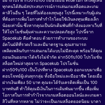
อย่างโปร ฝาก50รับ100 ถอนไม่อั้น ที่เปิดโอกาสให้ผู้เล่น
ทุกคนได้สัมผัสประสบการณ์การเล่นเกมสล็อตและเกม
คาสิโนอื่น ๆ โดยที่ไม่ต้องลงทุนสูง โปรนี้เหมาะกับผู้เล่น
ที่ต้องการเพิ่มโอกาสทำกำไรโดยใช้เงินลงทุนเพียงเล็ก
น้อยเท่านั้น ซึ่งหากคุณเป็นนักเดิมพันที่กำลังมองหาเว็บที่
ให้โปรโมชั่นคุ้มค่าและความปลอดภัยสูง โปรนี้จาก
Spacekub คือคำตอบ ด้วยการทำงานของระบบ
อัตโนมัติที่รวดเร็วและมีมาตรฐาน คุณสามารถ
เพลิดเพลินกับการเล่นเกมได้แบบไม่มีสะดุด พร้อมให้คุณ
ถอนเงินออกมาได้จริงไม่จำกัด ฝาก50รับ100 โปรโมชั่น
สล็อตใหม่ล่าสุดจาก Spacekub โปรโมชั่น
ฝาก50รับ100 เป็นโปรที่ทาง Spacekub ออกแบบมาเพื่อ
ตอบโจทย์ผู้เล่นทุกกลุ่ม ทั้งมือใหม่และมืออาชีพ โดยเมื่อ
ฝากเงินเพียง 50 บาท คุณจะได้รับเครดิตเพิ่มเป็น 100
บาททันที ทำให้คุณมีเงินในการเดิมพันมากขึ้น เพื่อเพิ่ม
โอกาสในการทำกำไรจากเกมสล็อตออนไลน์และเกมคา
สิโนที่หลากหลาย ไม่ว่าจะเป็นเกมสล็อตยอดนิยม บาคา