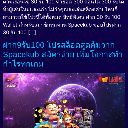
ตามเงื่อนไข 30 รับ 100 ทำยอด 300 ถอนได้ 300 รับได้
ทั้งผู้เล่นใหม่และเก่า ไม่ว่าคุณจะเล่นสล็อตค่ายไหนก็
สามารถใช้โปรนี้ได้ทั้งหมด สิทธิพิเศษ ฝาก 30 รับ 100
Wallet สำหรับสมาชิกทุกท่าน Spacekub มอบโปรฝาก
30 รับ 100 […]
ฝาก9รับ100 โปรสล็อตสุดคุ้มจาก
Spacekub สมัครง่าย เพิ่มโอกาสทำ
กำไรทุกเกม