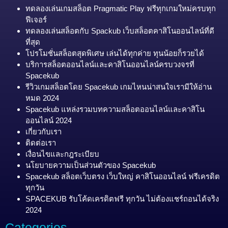
ทดลองเล่นเกมสล็อต Pragmatic Play ฟรีทุกเกมใหม่ครบทุก
ฟีเจอร์
ทดลองเล่นสล็อตกับ Spackub เว็บสล็อตคาสิโนออนไลน์ที่ดี
ที่สุด
โปรโมชั่นสล็อตสุดพิเศษ เล่นได้ทุกค่าย ทุนน้อยก็รวยได้
บริการสล็อตออนไลน์และคาสิโนออนไลน์ครบวงจรที่
Spacekub
รีวิวเกมสล็อตโดย Spacekub เกมไหนน่าสนใจเรามีให้อ่าน
หมด 2024
Spacekub แหล่งรวมบทความสล็อตออนไลน์และคาสิโน
ออนไลน์ 2024
เกี่ยวกับเรา
ติดต่อเรา
เงื่อนไขและกฎระเบียบ
นโยบายความเป็นส่วนตัวของ Spacekub
Spacekub สล็อตเว็บตรง เว็บใหญ่ คาสิโนออนไลน์ ฟรีเครดิต
ทุกวัน
SPACEKUB รับโค้ดเครดิตฟรี ทุกวัน ไม่ต้องแชร์ถอนได้จริง
2024
Categories