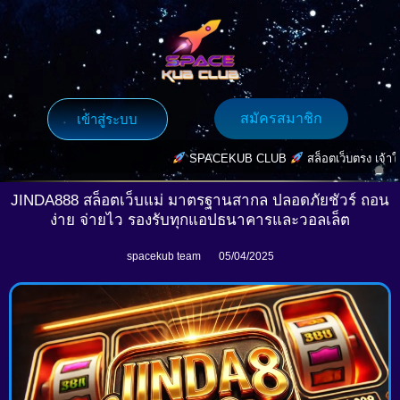
สมัครสมาชิก
เข้าสู่ระบบ
SPACEKUB CLUB
สล็อตเว็บตรง เจ้าใหญ่ จ
JINDA888 สล็อตเว็บแม่ มาตรฐานสากล ปลอดภัยชัวร์ ถอน
ง่าย จ่ายไว รองรับทุกแอปธนาคารและวอลเล็ต
spacekub team
05/04/2025