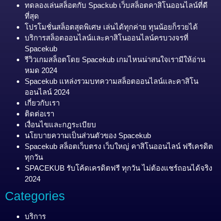
ทดลองเล่นสล็อตกับ Spackub เว็บสล็อตคาสิโนออนไลน์ที่ดี
ที่สุด
โปรโมชั่นสล็อตสุดพิเศษ เล่นได้ทุกค่าย ทุนน้อยก็รวยได้
บริการสล็อตออนไลน์และคาสิโนออนไลน์ครบวงจรที่
Spacekub
รีวิวเกมสล็อตโดย Spacekub เกมไหนน่าสนใจเรามีให้อ่าน
หมด 2024
Spacekub แหล่งรวมบทความสล็อตออนไลน์และคาสิโน
ออนไลน์ 2024
เกี่ยวกับเรา
ติดต่อเรา
เงื่อนไขและกฎระเบียบ
นโยบายความเป็นส่วนตัวของ Spacekub
Spacekub สล็อตเว็บตรง เว็บใหญ่ คาสิโนออนไลน์ ฟรีเครดิต
ทุกวัน
SPACEKUB รับโค้ดเครดิตฟรี ทุกวัน ไม่ต้องแชร์ถอนได้จริง
2024
Categories
บริการ